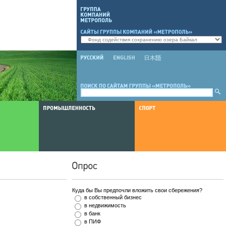
Куда бы Вы предпочли вложить свои сбережения?
в собственный бизнес
в недвижимость
в банк
в ПИФ