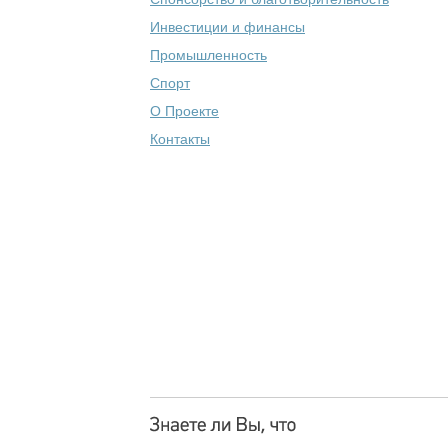
Инвестиции и финансы
Промышленность
Спорт
О Проекте
Контакты