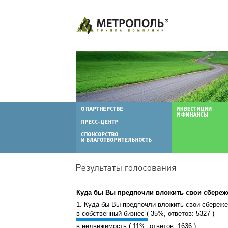
Куда бы Вы предпочли вложить свои сбереж
1. Куда бы Вы предпочли вложить свои сбереж
в собственный бизнес ( 35%, ответов: 5327 )
в недвижимость ( 11%, ответов: 1636 )